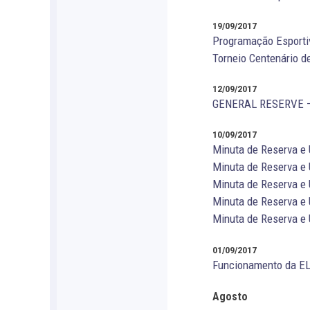
19/09/2017
Programação Esporti
Torneio Centenário 
12/09/2017
GENERAL RESERVE – N
10/09/2017
Minuta de Reserva e 
Minuta de Reserva e 
Minuta de Reserva e 
Minuta de Reserva e 
Minuta de Reserva e 
01/09/2017
Funcionamento da EL
Agosto