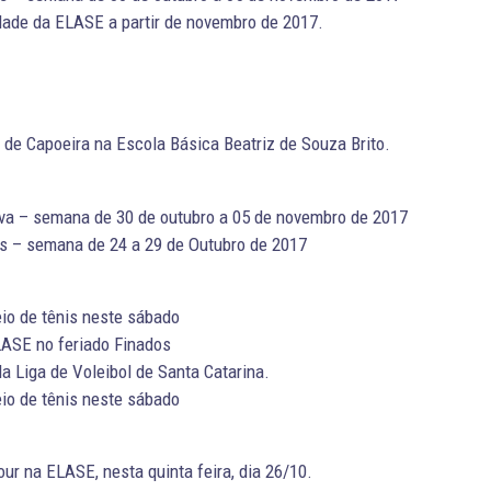
ade da ELASE a partir de novembro de 2017.
a de Capoeira na Escola Básica Beatriz de Souza Brito.
va – semana de 30 de outubro a 05 de novembro de 2017
s – semana de 24 a 29 de Outubro de 2017
io de tênis neste sábado
ASE no feriado Finados
 Liga de Voleibol de Santa Catarina.
io de tênis neste sábado
r na ELASE, nesta quinta feira, dia 26/10.