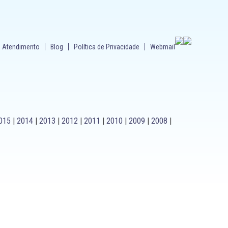
Atendimento
Blog
Política de Privacidade
Webmail
015
|
2014
|
2013
|
2012
|
2011
|
2010
|
2009
|
2008
|