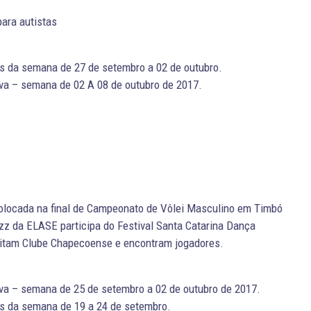
ara autistas
s da semana de 27 de setembro a 02 de outubro.
va – semana de 02 A 08 de outubro de 2017.
olocada na final de Campeonato de Vôlei Masculino em Timbó
azz da ELASE participa do Festival Santa Catarina Dança
sitam Clube Chapecoense e encontram jogadores.
va – semana de 25 de setembro a 02 de outubro de 2017.
s da semana de 19 a 24 de setembro.