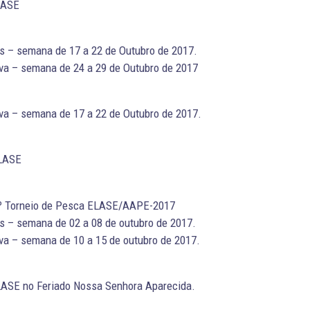
LASE
s – semana de 17 a 22 de Outubro de 2017.
va – semana de 24 a 29 de Outubro de 2017
va – semana de 17 a 22 de Outubro de 2017.
LASE
º Torneio de Pesca ELASE/AAPE-2017
s – semana de 02 a 08 de outubro de 2017.
a – semana de 10 a 15 de outubro de 2017.
ASE no Feriado Nossa Senhora Aparecida.