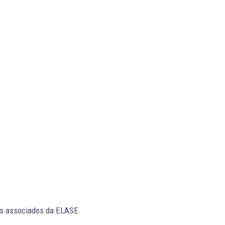
os associados da ELASE.