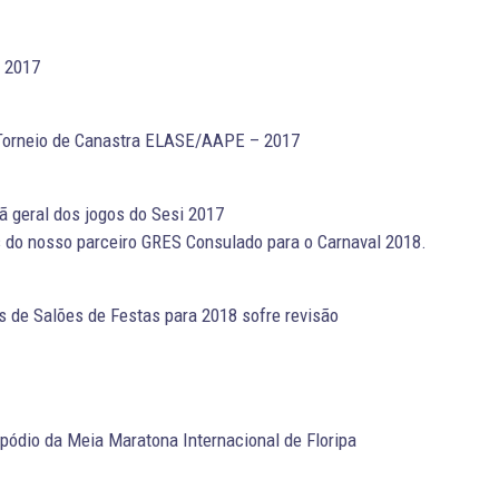
 2017
 Torneio de Canastra ELASE/AAPE – 2017
geral dos jogos do Sesi 2017
 do nosso parceiro GRES Consulado para o Carnaval 2018.
 de Salões de Festas para 2018 sofre revisão
pódio da Meia Maratona Internacional de Floripa