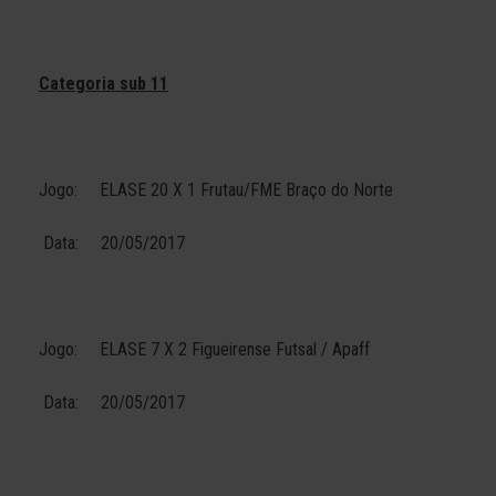
Categoria sub 11
Jogo: ELASE 20 X 1 Frutau/FME Braço do Norte
Data: 20/05/2017
Jogo: ELASE 7 X 2 Figueirense Futsal / Apaff
Data: 20/05/2017