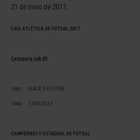
21 de maio de 2017.
LIGA ATLÉTICA DE FUTSAL 2017
Categoria sub 09
Jogo: ELASE 5 X 0 FUBE
Data: 17/05/2017
CAMPEONATO ESTADUAL DE FUTSAL