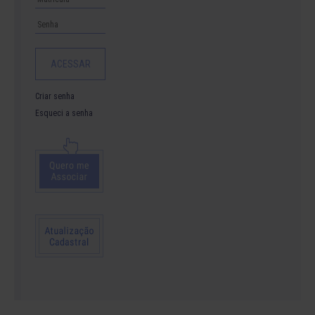
Criar senha
Esqueci a senha