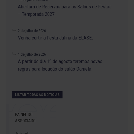
Abertura de Reservas para os Salões de Festas
– Temporada 2027
2 de julho de 2026
Venha curtir a Festa Julina da ELASE.
1 de julho de 2026
A partir do dia 1º de agosto teremos novas
regras para locação do salão Daniela.
LISTAR TODAS AS NOTÍCIAS
PAINEL DO
ASSOCIADO