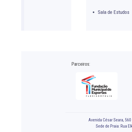
Sala de Estudos
Parceiros:
Avenida César Seara, 560 -
Sede de Praia: Rua Elk