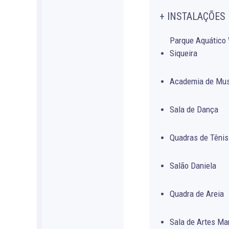
+ INSTALAÇÕES
Parque Aquático 
Siqueira
Academia de Mu
Sala de Dança
Quadras de Tênis
Salão Daniela
Quadra de Areia
Sala de Artes Ma