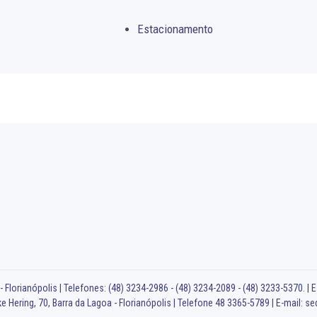
Estacionamento
 Florianópolis | Telefones: (48) 3234-2986 - (48) 3234-2089 - (48) 3233-5370. | E
e Hering, 70, Barra da Lagoa - Florianópolis | Telefone 48 3365-5789 | E-mail:
se