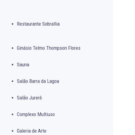
Restaurante Sobrallia
Ginásio Telmo Thompson Flores
Sauna
Salão Barra da Lagoa
Salão Jurerê
Complexo Multiuso
Galeria de Arte