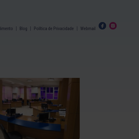
dimento
Blog
Política de Privacidade
Webmail