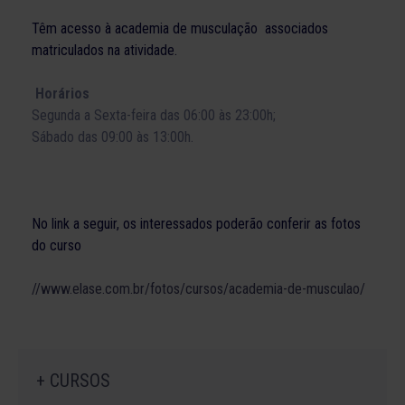
Têm acesso à academia de musculação associados
matriculados na atividade.
Horários
Segunda a Sexta-feira
das 06:00 às 23:00h;
Sábado das 09:00 às 13:00h.
No link a seguir, os interessados poderão conferir as fotos
do curso
//www.elase.com.br/fotos/cursos/academia-de-musculao/
+ CURSOS