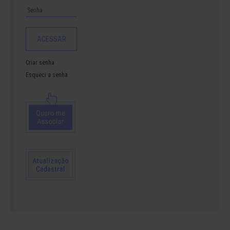
Criar senha
Esqueci a senha