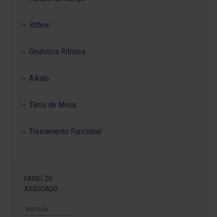
Ritbox
Ginástica Rítmica
Aikido
Tênis de Mesa
Treinamento Funcional
PAINEL DO
ASSOCIADO