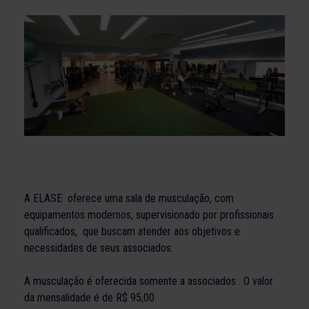
A ELASE oferece uma sala de musculação, com
equipamentos modernos, supervisionado por profissionais
qualificados, que buscam atender aos objetivos e
necessidades de seus associados.
A musculação é oferecida somente a associados . O valor
da mensalidade é de R$ 95,00.