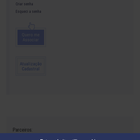
Criar senha
Esqueci a senha
Parceiros: