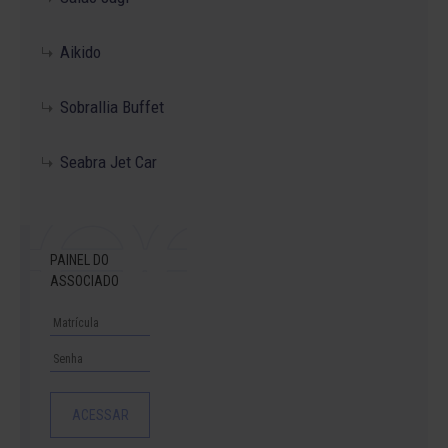
Aikido
Sobrallia Buffet
Seabra Jet Car
PAINEL DO
ASSOCIADO