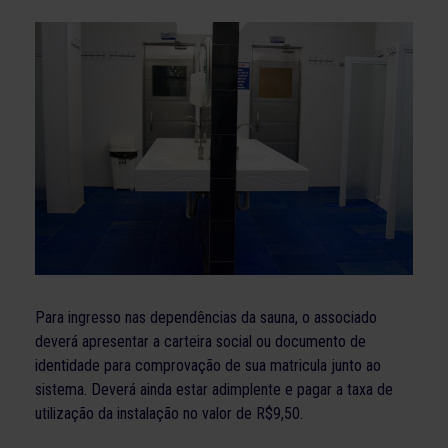
Para ingresso nas dependências da sauna, o associado
deverá apresentar a carteira social ou documento de
identidade para comprovação de sua matricula junto ao
sistema. Deverá ainda estar adimplente e pagar a taxa de
utilização da instalação no valor de R$9,50.