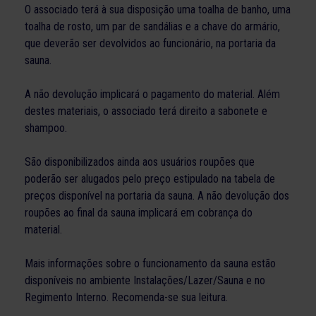
O associado terá à sua disposição uma toalha de banho, uma
toalha de rosto, um par de sandálias e a chave do armário,
que deverão ser devolvidos ao funcionário, na portaria da
sauna.
A não devolução implicará o pagamento do material. Além
destes materiais, o associado terá direito a sabonete e
shampoo.
São disponibilizados ainda aos usuários roupões que
poderão ser alugados pelo preço estipulado na tabela de
preços disponível na portaria da sauna. A não devolução dos
roupões ao final da sauna implicará em cobrança do
material.
Mais informações sobre o funcionamento da sauna estão
disponíveis no ambiente Instalações/Lazer/Sauna e no
Regimento Interno. Recomenda-se sua leitura.