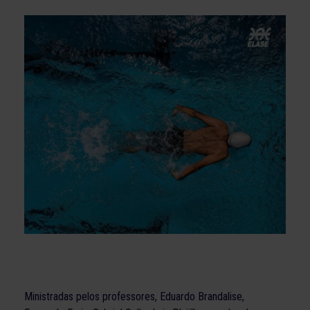
Ministradas pelos professores, Eduardo Brandalise,