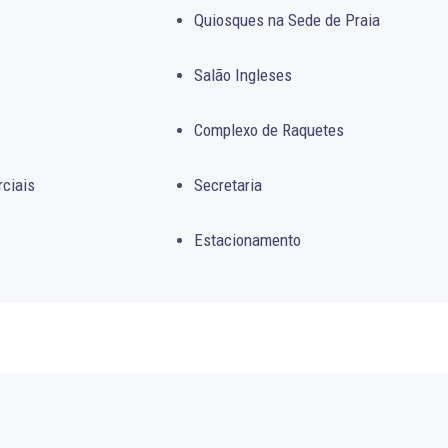
Quiosques na Sede de Praia
Salão Ingleses
Complexo de Raquetes
rciais
Secretaria
Estacionamento