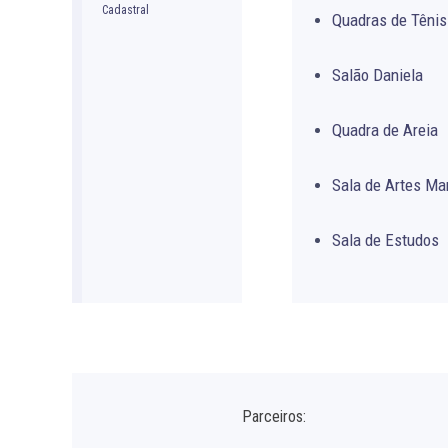
Quadras de Tênis
Salão Daniela
Quadra de Areia
Sala de Artes Ma
Sala de Estudos
Parceiros: