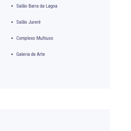
Salão Barra da Lagoa
Salão Jurerê
Complexo Multiuso
Galeria de Arte