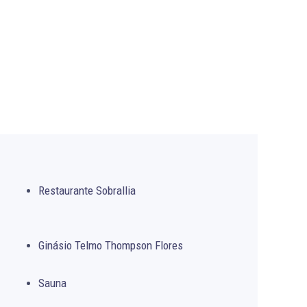
Restaurante Sobrallia
Ginásio Telmo Thompson Flores
Sauna