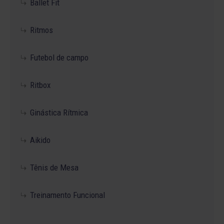
Ballet Fit
Ritmos
Futebol de campo
Ritbox
Ginástica Rítmica
Aikido
Tênis de Mesa
Treinamento Funcional