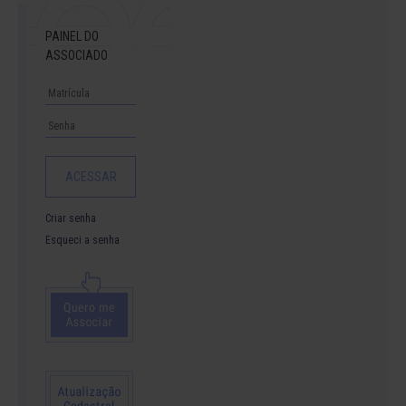
PAINEL DO
ASSOCIADO
Criar senha
Esqueci a senha