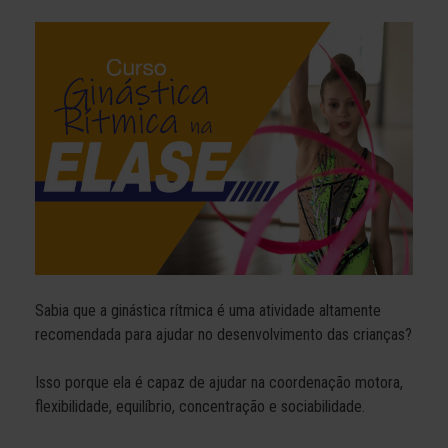
Sabia que a ginástica rítmica é uma atividade altamente
recomendada para ajudar no desenvolvimento das crianças?
Isso porque ela é capaz de ajudar na coordenação motora,
flexibilidade, equilíbrio, concentração e sociabilidade.