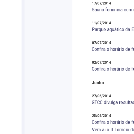
17/07/2014
Sauna feminina com n
11/07/2014
Parque aquático da 
07/07/2014
Confira o horário de 
02/07/2014
Confira o horário de 
Junho
27/06/2014
GTCC divulga resulta
25/06/2014
Confira o horário de 
Vem aí o II Torneio 