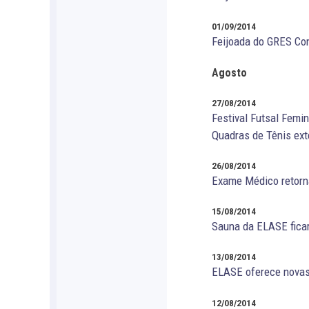
01/09/2014
Feijoada do GRES Con
Agosto
27/08/2014
Festival Futsal Femi
Quadras de Tênis ext
26/08/2014
Exame Médico retorna
15/08/2014
Sauna da ELASE ficar
13/08/2014
ELASE oferece novas 
12/08/2014