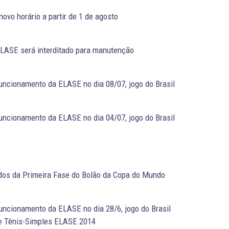
ovo horário a partir de 1 de agosto
ELASE será interditado para manutenção
funcionamento da ELASE no dia 08/07, jogo do Brasil
funcionamento da ELASE no dia 04/07, jogo do Brasil
dos da Primeira Fase do Bolão da Copa do Mundo
funcionamento da ELASE no dia 28/6, jogo do Brasil
de Tênis-Simples ELASE 2014