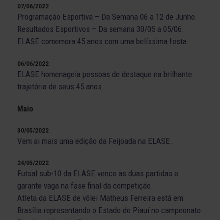
07/06/2022
Programação Esportiva – Da Semana 06 a 12 de Junho.
Resultados Esportivos – Da semana 30/05 a 05/06.
ELASE comemora 45 anos com uma belíssima festa.
06/06/2022
ELASE homenageia pessoas de destaque na brilhante
trajetória de seus 45 anos.
Maio
30/05/2022
Vem ai mais uma edição da Feijoada na ELASE.
24/05/2022
Futsal sub-10 da ELASE vence as duas partidas e
garante vaga na fase final da competição.
Atleta da ELASE de vôlei Matheus Ferreira está em
Brasília representando o Estado do Piauí no campeonato