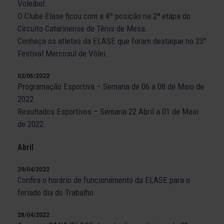
Voleibol.
O Clube Elase ficou com a 4º posição na 2ª etapa do
Circuito Catarinense de Tênis de Mesa.
Conheça os atletas da ELASE que foram destaque no 23°
Festival Mercosul de Vôlei.
02/05/2022
Programação Esportiva – Semana de 06 a 08 de Maio de
2022.
Resultados Esportivos – Semana 22 Abril a 01 de Maio
de 2022.
Abril
29/04/2022
Confira o horário de funcionamento da ELASE para o
feriado dia do Trabalho.
28/04/2022