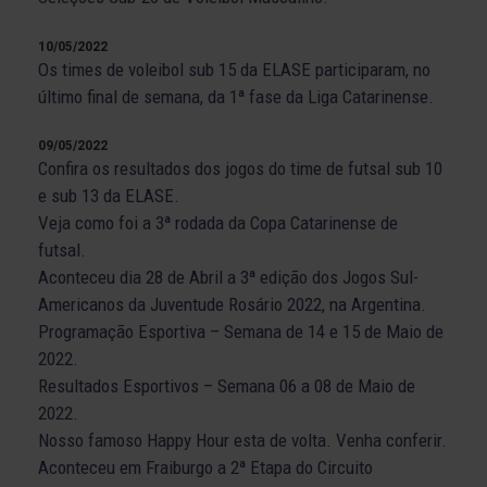
10/05/2022
Os times de voleibol sub 15 da ELASE participaram, no
último final de semana, da 1ª fase da Liga Catarinense.
09/05/2022
Confira os resultados dos jogos do time de futsal sub 10
e sub 13 da ELASE.
Veja como foi a 3ª rodada da Copa Catarinense de
futsal.
Aconteceu dia 28 de Abril a 3ª edição dos Jogos Sul-
Americanos da Juventude Rosário 2022, na Argentina.
Programação Esportiva – Semana de 14 e 15 de Maio de
2022.
Resultados Esportivos – Semana 06 a 08 de Maio de
2022.
Nosso famoso Happy Hour esta de volta. Venha conferir.
Aconteceu em Fraiburgo a 2ª Etapa do Circuito