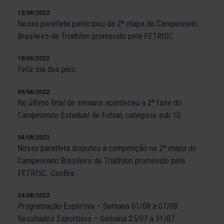
12/08/2022
Nosso paratleta participou da 2ª etapa do Campeonato
Brasileiro de Triathlon promovido pela FETRISC.
10/08/2022
Feliz dia dos pais.
09/08/2022
No último final de semana aconteceu a 2ª fase do
Campeonato Estadual de Futsal, categoria sub 10.
08/08/2022
Nosso paratleta disputou a competição na 2ª etapa do
Campeonato Brasileiro de Triathlon promovido pela
FETRISC. Confira.
04/08/2022
Programação Esportiva – Semana 01/08 a 07/08.
Resultados Esportivos – Semana 25/07 a 31/07.