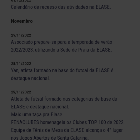
01/12/2022
Calendário de recesso das atividades na ELASE.
Novembro
29/11/2022
Associado prepare-se para a temporada de verão
2022/2023, utilizando a Sede de Praia da ELASE.
28/11/2022
Yan, atleta formado na base do futsal da ELASE é
destaque nacional.
25/11/2022
Atleta de futsal formado nas categorias de base da
ELASE é destaque nacional.
Mais uma taça pra Elase.
FENACLUBES homenageia os Clubes TOP 100 de 2022.
Equipe de Tênis de Mesa da ELASE alcança o 4° lugar
nos Jogos Abertos de Santa Catarina.