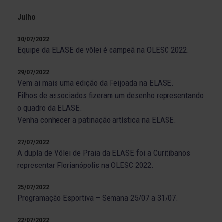
Julho
30/07/2022
Equipe da ELASE de vôlei é campeã na OLESC 2022.
29/07/2022
Vem ai mais uma edição da Feijoada na ELASE.
Filhos de associados fizeram um desenho representando
o quadro da ELASE.
Venha conhecer a patinação artística na ELASE.
27/07/2022
A dupla de Vôlei de Praia da ELASE foi a Curitibanos
representar Florianópolis na OLESC 2022.
25/07/2022
Programação Esportiva – Semana 25/07 a 31/07.
22/07/2022