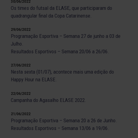
30/06/2022
Os times do futsal da ELASE, que participaram do
quadrangular final da Copa Catarinense.
29/06/2022
Programação Esportiva – Semana 27 de junho a 03 de
Julho.
Resultados Esportivos – Semana 20/06 a 26/06.
27/06/2022
Nesta sexta (01/07), acontece mais uma edição do
Happy Hour na ELASE.
22/06/2022
Campanha do Agasalho ELASE 2022.
21/06/2022
Programação Esportiva – Semana 20 a 26 de Junho.
Resultados Esportivos – Semana 13/06 a 19/06.