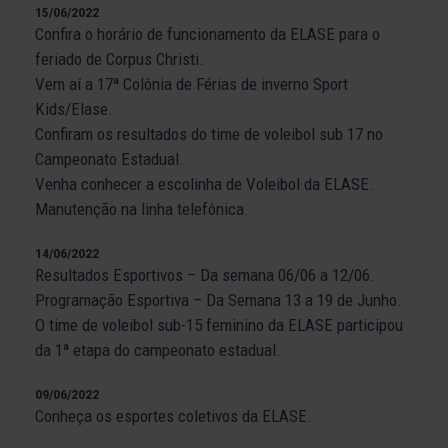
15/06/2022
Confira o horário de funcionamento da ELASE para o
feriado de Corpus Christi.
Vem aí a 17ª Colônia de Férias de inverno Sport
Kids/Elase.
Confiram os resultados do time de voleibol sub 17 no
Campeonato Estadual.
Venha conhecer a escolinha de Voleibol da ELASE.
Manutenção na linha telefônica.
14/06/2022
Resultados Esportivos – Da semana 06/06 a 12/06.
Programação Esportiva – Da Semana 13 a 19 de Junho.
O time de voleibol sub-15 feminino da ELASE participou
da 1ª etapa do campeonato estadual.
09/06/2022
Conheça os esportes coletivos da ELASE.