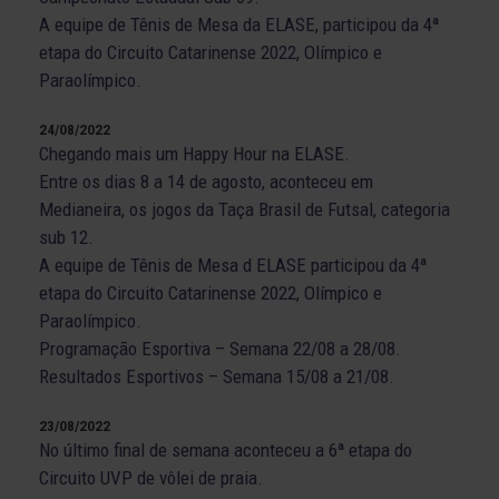
A equipe de Tênis de Mesa da ELASE, participou da 4ª
etapa do Circuito Catarinense 2022, Olímpico e
Paraolímpico.
24/08/2022
Chegando mais um Happy Hour na ELASE.
Entre os dias 8 a 14 de agosto, aconteceu em
Medianeira, os jogos da Taça Brasil de Futsal, categoria
sub 12.
A equipe de Tênis de Mesa d ELASE participou da 4ª
etapa do Circuito Catarinense 2022, Olímpico e
Paraolímpico.
Programação Esportiva – Semana 22/08 a 28/08.
Resultados Esportivos – Semana 15/08 a 21/08.
23/08/2022
No último final de semana aconteceu a 6ª etapa do
Circuito UVP de vôlei de praia.