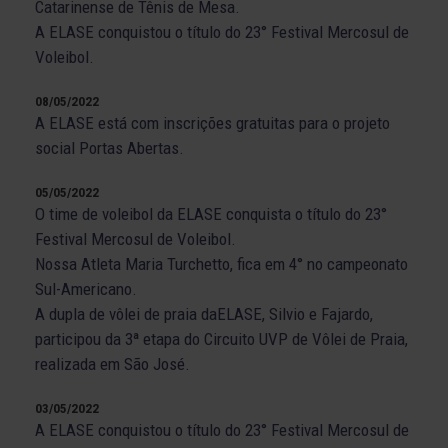
Catarinense de Tênis de Mesa.
A ELASE conquistou o título do 23° Festival Mercosul de
Voleibol.
08/05/2022
A ELASE está com inscrições gratuitas para o projeto
social Portas Abertas.
05/05/2022
O time de voleibol da ELASE conquista o título do 23°
Festival Mercosul de Voleibol.
Nossa Atleta Maria Turchetto, fica em 4° no campeonato
Sul-Americano.
A dupla de vôlei de praia daELASE, Silvio e Fajardo,
participou da 3ª etapa do Circuito UVP de Vôlei de Praia,
realizada em São José.
03/05/2022
A ELASE conquistou o título do 23° Festival Mercosul de