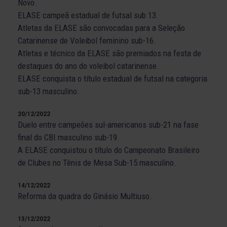
Novo.
ELASE campeã estadual de futsal sub 13.
Atletas da ELASE são convocadas para a Seleção
Catarinense de Voleibol feminino sub-16.
Atletas e técnico da ELASE são premiados na festa de
destaques do ano do voleibol catarinense.
ELASE conquista o título estadual de futsal na categoria
sub-13 masculino.
20/12/2022
Duelo entre campeões sul-americanos sub-21 na fase
final do CBI masculino sub-19.
A ELASE conquistou o título do Campeonato Brasileiro
de Clubes no Tênis de Mesa Sub-15 masculino.
14/12/2022
Reforma da quadra do Ginásio Multiuso.
13/12/2022