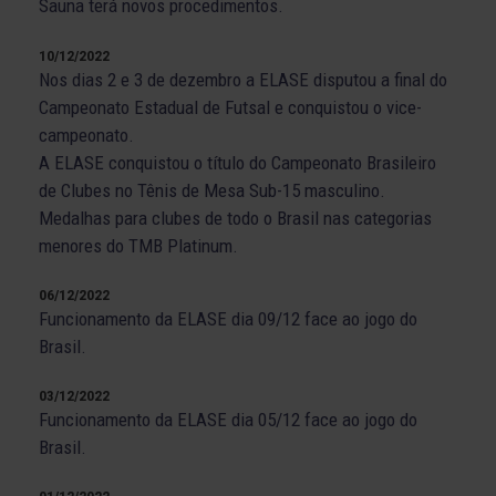
Sauna terá novos procedimentos.
10/12/2022
Nos dias 2 e 3 de dezembro a ELASE disputou a final do
Campeonato Estadual de Futsal e conquistou o vice-
campeonato.
A ELASE conquistou o título do Campeonato Brasileiro
de Clubes no Tênis de Mesa Sub-15 masculino.
Medalhas para clubes de todo o Brasil nas categorias
menores do TMB Platinum.
06/12/2022
Funcionamento da ELASE dia 09/12 face ao jogo do
Brasil.
03/12/2022
Funcionamento da ELASE dia 05/12 face ao jogo do
Brasil.