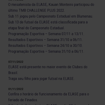
O mesatenista da ELASE, Kauan Monteiro participou do
último TMB CHALLENGE PLUS 2022.
Sub 11 jogou pelo Campeonato Estadual em Blumenau.
Sub 13 de futsal da ELASE está classificada para a
etapa final do Campeonato Estadual.
Programação Esportiva – Semana 07/11 a 13/11.
Resultados Esportivos – Semana 31/10 a 06/11.
Resultados Esportivos – Semana 24/10 a 30/10.
Programação Esportiva – Semana 31/10 a 06/11.
07/11/2022
ELASE está presente no maior evento de Clubes do
Brasil.
Traga seu filho para jogar futsal na ELASE.
01/11/2022
Confira o horário de funcionamento da ELASE para o
feriado de Finados.