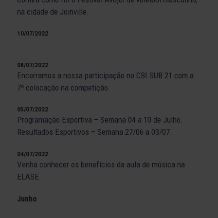
na cidade de Joinville.
10/07/2022
08/07/2022
Encerramos a nossa participação no CBI SUB 21 com a
7ª colocação na competição.
05/07/2022
Programação Esportiva – Semana 04 a 10 de Julho.
Resultados Esportivos – Semana 27/06 a 03/07.
04/07/2022
Venha conhecer os benefícios da aula de música na
ELASE.
Junho