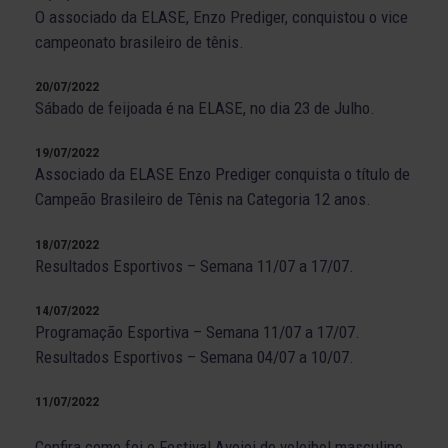
O associado da ELASE, Enzo Prediger, conquistou o vice
campeonato brasileiro de tênis.
20/07/2022
Sábado de feijoada é na ELASE, no dia 23 de Julho.
19/07/2022
Associado da ELASE Enzo Prediger conquista o título de
Campeão Brasileiro de Tênis na Categoria 12 anos.
18/07/2022
Resultados Esportivos – Semana 11/07 a 17/07.
14/07/2022
Programação Esportiva – Semana 11/07 a 17/07.
Resultados Esportivos – Semana 04/07 a 10/07.
11/07/2022
Confira como foi o Festival Avojoi de voleibol masculino,