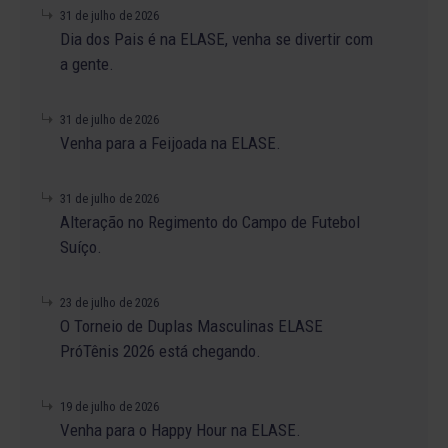
31 de julho de 2026
Dia dos Pais é na ELASE, venha se divertir com
a gente.
31 de julho de 2026
Venha para a Feijoada na ELASE.
31 de julho de 2026
Alteração no Regimento do Campo de Futebol
Suíço.
23 de julho de 2026
O Torneio de Duplas Masculinas ELASE
PróTênis 2026 está chegando.
19 de julho de 2026
Venha para o Happy Hour na ELASE.