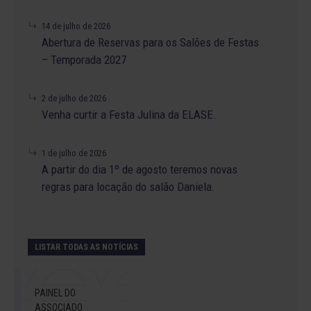
14 de julho de 2026
Abertura de Reservas para os Salões de Festas
– Temporada 2027
2 de julho de 2026
Venha curtir a Festa Julina da ELASE.
1 de julho de 2026
A partir do dia 1º de agosto teremos novas
regras para locação do salão Daniela.
LISTAR TODAS AS NOTÍCIAS
PAINEL DO
ASSOCIADO