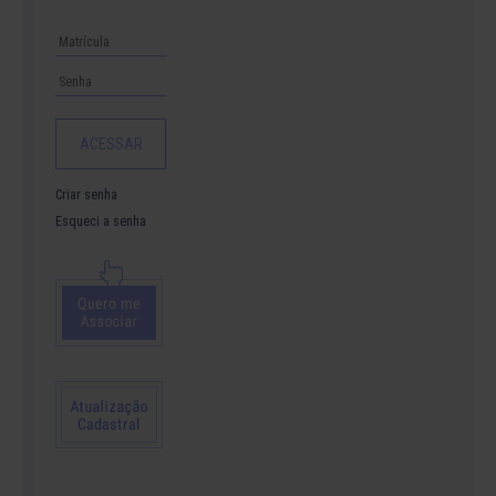
Criar senha
Esqueci a senha