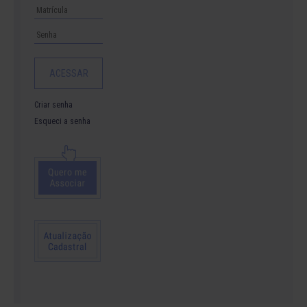
Criar senha
Esqueci a senha