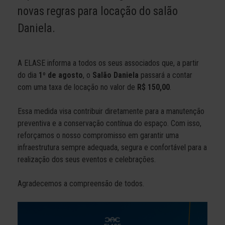
novas regras para locação do salão
Daniela.
A ELASE informa a todos os seus associados que, a partir
do dia
1º de agosto
, o
Salão Daniela
passará a contar
com uma taxa de locação no valor de
R$ 150,00
.
Essa medida visa contribuir diretamente para a manutenção
preventiva e a conservação contínua do espaço. Com isso,
reforçamos o nosso compromisso em garantir uma
infraestrutura sempre adequada, segura e confortável para a
realização dos seus eventos e celebrações.
Agradecemos a compreensão de todos.