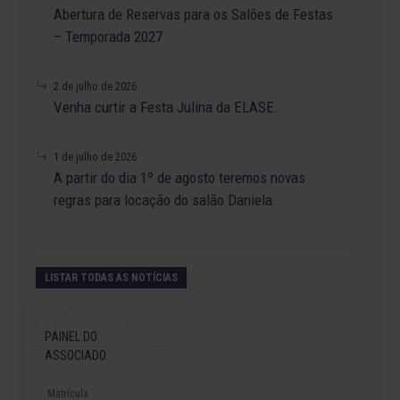
Abertura de Reservas para os Salões de Festas
– Temporada 2027
2 de julho de 2026
Venha curtir a Festa Julina da ELASE.
1 de julho de 2026
A partir do dia 1º de agosto teremos novas
regras para locação do salão Daniela.
LISTAR TODAS AS NOTÍCIAS
PAINEL DO
ASSOCIADO