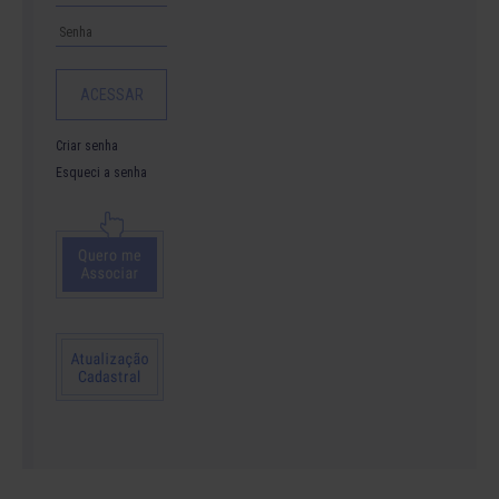
Criar senha
Esqueci a senha