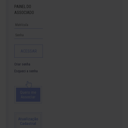
PAINEL DO
ASSOCIADO
Criar senha
Esqueci a senha