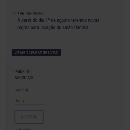
1 de julho de 2026
A partir do dia 1º de agosto teremos novas
regras para locação do salão Daniela.
LISTAR TODAS AS NOTÍCIAS
PAINEL DO
ASSOCIADO