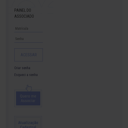
PAINEL DO
ASSOCIADO
Criar senha
Esqueci a senha