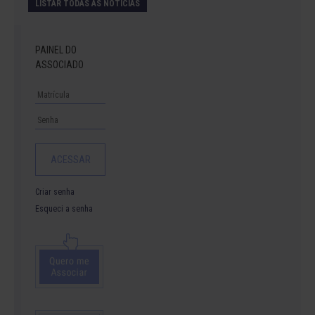
LISTAR TODAS AS NOTÍCIAS
PAINEL DO
ASSOCIADO
Criar senha
Esqueci a senha