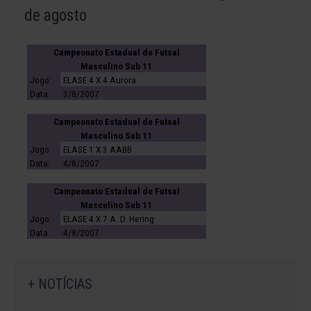
de agosto
Campeonato Estadual de Futsal
Masculino Sub 11
Jogo:
ELASE 4 X 4 Aurora
Data:
3/8/2007
Campeonato Estadual de Futsal
Masculino Sub 11
Jogo:
ELASE 1 X 3 AABB
Data:
4/8/2007
Campeonato Estadual de Futsal
Masculino Sub 11
Jogo:
ELASE 4 X 7 A. D. Hering
Data:
4/8/2007
+ NOTÍCIAS