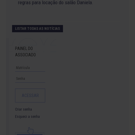
regras para locação do salão Daniela.
LISTAR TODAS AS NOTÍCIAS
PAINEL DO
ASSOCIADO
Criar senha
Esqueci a senha