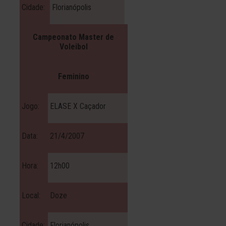
Cidade:
Florianópolis
Campeonato Master de
Voleibol
Feminino
Jogo:
ELASE X Caçador
Data:
21/4/2007
Hora:
12h00
Local:
Doze
Cidade:
Florianópolis