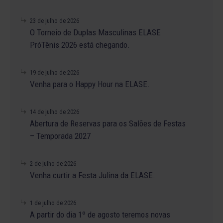
23 de julho de 2026
O Torneio de Duplas Masculinas ELASE
PróTênis 2026 está chegando.
19 de julho de 2026
Venha para o Happy Hour na ELASE.
14 de julho de 2026
Abertura de Reservas para os Salões de Festas
– Temporada 2027
2 de julho de 2026
Venha curtir a Festa Julina da ELASE.
1 de julho de 2026
A partir do dia 1º de agosto teremos novas