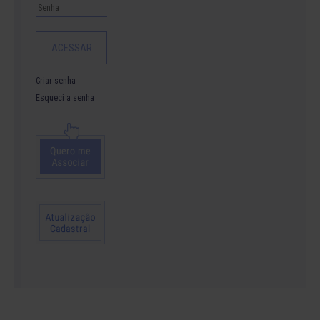
Criar senha
Esqueci a senha