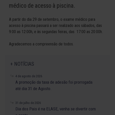
médico de acesso à piscina.
A partir do dia 29 de setembro, o exame médico para
acesso à piscina passará a ser realizado aos
sábados, das
9:00 as 12:00h, e às segundas feiras, das 17:00 as 20:00h.
Agradecemos a compreensão de todos.
+ NOTÍCIAS
4 de agosto de 2026
A promoção da taxa de adesão foi prorrogada
até dia 31 de Agosto.
31 de julho de 2026
Dia dos Pais é na ELASE, venha se divertir com