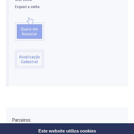
Esqueci a senha
Parceiros:
Este website utiliza cookies