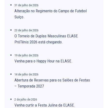
31 de julho de 2026
Alteração no Regimento do Campo de Futebol
Suíço.
23 de julho de 2026
O Torneio de Duplas Masculinas ELASE
PróTênis 2026 está chegando.
19 de julho de 2026
Venha para o Happy Hour na ELASE.
14 de julho de 2026
Abertura de Reservas para os Salões de Festas
– Temporada 2027
2 de julho de 2026
Venha curtir a Festa Julina da ELASE.