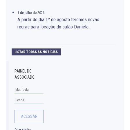
1 de julho de 2026
A partir do dia 1º de agosto teremos novas
regras para locação do salão Daniela.
LISTAR TODAS AS NOTÍCIAS
PAINEL DO
ASSOCIADO
Criar senha