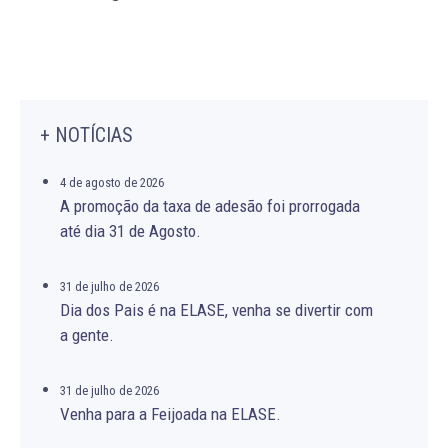
+ NOTÍCIAS
4 de agosto de 2026
A promoção da taxa de adesão foi prorrogada
até dia 31 de Agosto.
31 de julho de 2026
Dia dos Pais é na ELASE, venha se divertir com
a gente.
31 de julho de 2026
Venha para a Feijoada na ELASE.