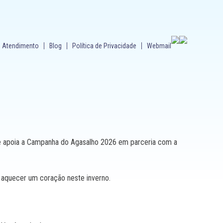
Atendimento
Blog
Política de Privacidade
Webmail
te apoia a Campanha do Agasalho 2026 em parceria com a
 aquecer um coração neste inverno.