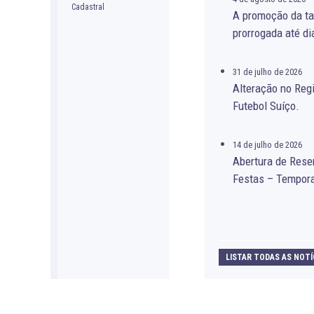
A promoção da ta
prorrogada até di
31 de julho de 2026
Alteração no Re
Futebol Suíço.
14 de julho de 2026
Abertura de Rese
Festas – Tempor
LISTAR TODAS AS NOTÍ