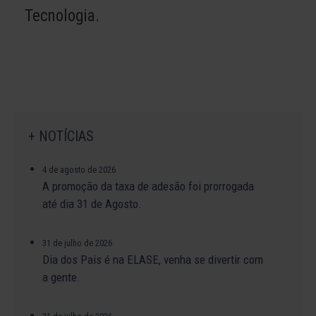
Tecnologia.
+ NOTÍCIAS
4 de agosto de 2026
A promoção da taxa de adesão foi prorrogada
até dia 31 de Agosto.
31 de julho de 2026
Dia dos Pais é na ELASE, venha se divertir com
a gente.