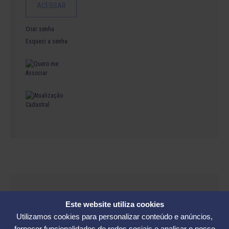
Criar senha
Esqueci a senha
Parceiros:
Este website utiliza cookies
Utilizamos cookies para personalizar conteúdo e anúncios,