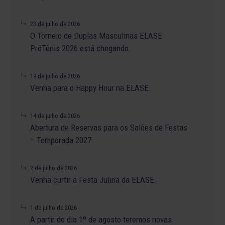
23 de julho de 2026
O Torneio de Duplas Masculinas ELASE
PróTênis 2026 está chegando.
19 de julho de 2026
Venha para o Happy Hour na ELASE.
14 de julho de 2026
Abertura de Reservas para os Salões de Festas
– Temporada 2027
2 de julho de 2026
Venha curtir a Festa Julina da ELASE.
1 de julho de 2026
A partir do dia 1º de agosto teremos novas