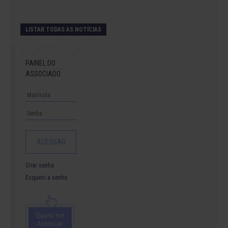
LISTAR TODAS AS NOTÍCIAS
PAINEL DO
ASSOCIADO
Criar senha
Esqueci a senha