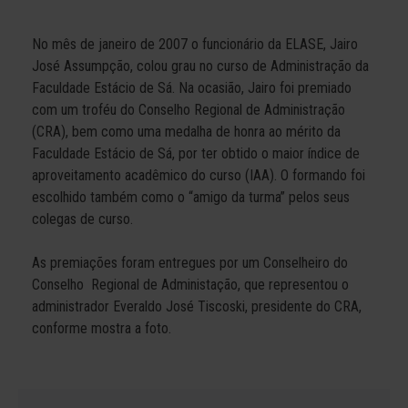
No mês de janeiro de 2007 o funcionário da ELASE, Jairo
José Assumpção, colou grau no curso de Administração da
Faculdade Estácio de Sá. Na ocasião, Jairo foi premiado
com um troféu do Conselho Regional de Administração
(CRA), bem como uma medalha de honra ao mérito da
Faculdade Estácio de Sá, por ter obtido o maior índice de
aproveitamento acadêmico do curso (IAA). O formando foi
escolhido também como o “amigo da turma” pelos seus
colegas de curso.
As premiações foram entregues por um Conselheiro do
Conselho Regional de Administação, que representou o
administrador Everaldo José Tiscoski, presidente do CRA,
conforme mostra a foto.