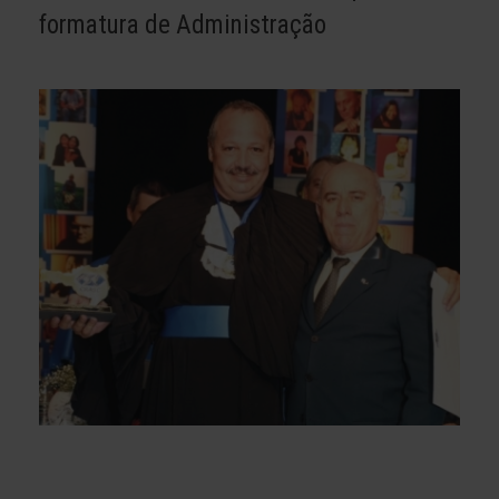
formatura de Administração