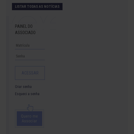
LISTAR TODAS AS NOTÍCIAS
PAINEL DO
ASSOCIADO
Criar senha
Esqueci a senha