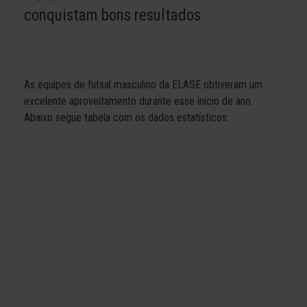
conquistam bons resultados
As equipes de futsal masculino da ELASE obtiveram um
excelente aproveitamento durante esse início de ano.
Abaixo segue tabela com os dados estatísticos: