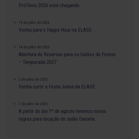
PróTênis 2026 está chegando.
19 de julho de 2026
Venha para o Happy Hour na ELASE.
14 de julho de 2026
Abertura de Reservas para os Salões de Festas
– Temporada 2027
2 de julho de 2026
Venha curtir a Festa Julina da ELASE.
1 de julho de 2026
A partir do dia 1º de agosto teremos novas
regras para locação do salão Daniela.