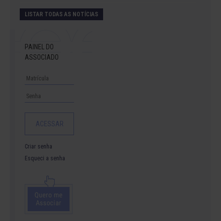
LISTAR TODAS AS NOTÍCIAS
PAINEL DO
ASSOCIADO
Criar senha
Esqueci a senha