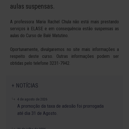
aulas suspensas.
A professora Maria Rachel Chula não está mais prestando
serviços à ELASE e em consequência estão suspensas as
aulas do Curso de Balé Matutino.
Oportunamente, divulgaremos no site mais informações a
respeito deste curso. Outras informações podem ser
obtidas pelo telefone 3231-7942.
+ NOTÍCIAS
4 de agosto de 2026
A promoção da taxa de adesão foi prorrogada
até dia 31 de Agosto.