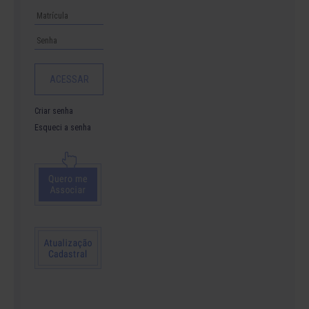
Criar senha
Esqueci a senha