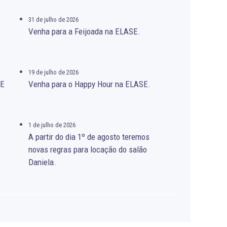
31 de julho de 2026
Venha para a Feijoada na ELASE.
19 de julho de 2026
SE
Venha para o Happy Hour na ELASE.
1 de julho de 2026
A partir do dia 1º de agosto teremos
novas regras para locação do salão
Daniela.