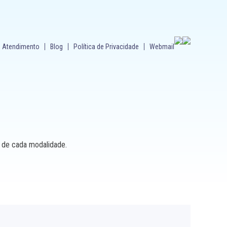
Atendimento
Blog
Política de Privacidade
Webmail
s de cada modalidade.