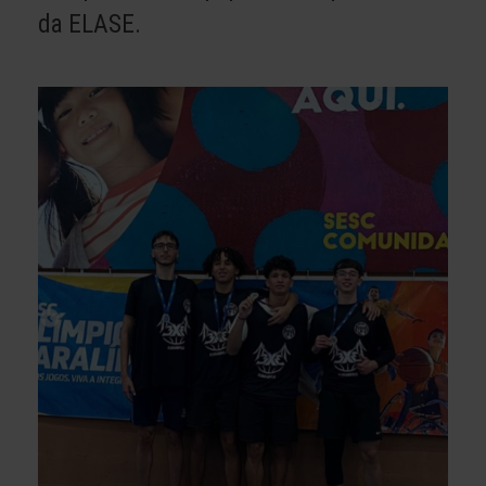
da ELASE.