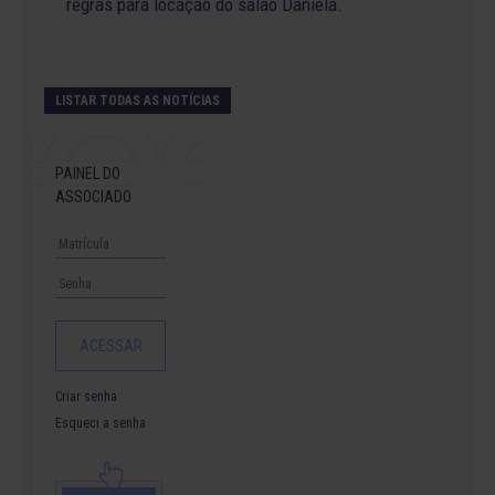
regras para locação do salão Daniela.
LISTAR TODAS AS NOTÍCIAS
PAINEL DO
ASSOCIADO
Criar senha
Esqueci a senha