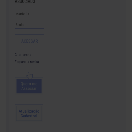
ASSOCIADO
Criar senha
Esqueci a senha