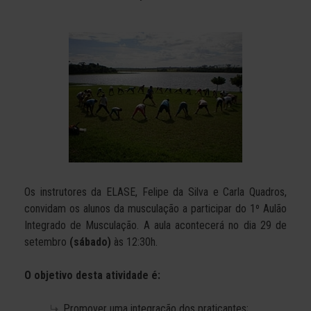
Os instrutores da ELASE, Felipe da Silva e Carla Quadros,
convidam os alunos da musculação a participar do 1º Aulão
Integrado de Musculação. A aula acontecerá no dia 29 de
setembro
(sábado)
às 12:30h.
O objetivo desta atividade é:
Promover uma integração dos praticantes;