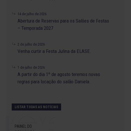
14 de julho de 2026
Abertura de Reservas para os Salões de Festas
– Temporada 2027
2 de julho de 2026
Venha curtir a Festa Julina da ELASE.
1 de julho de 2026
A partir do dia 1º de agosto teremos novas
regras para locação do salão Daniela.
LISTAR TODAS AS NOTÍCIAS
PAINEL DO