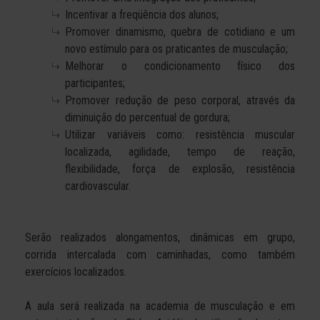
Incentivar a freqüência dos alunos;
Promover dinamismo, quebra de cotidiano e um
novo estímulo para os praticantes de musculação;
Melhorar o condicionamento físico dos
participantes;
Promover redução de peso corporal, através da
diminuição do percentual de gordura;
Utilizar variáveis como: resistência muscular
localizada, agilidade, tempo de reação,
flexibilidade, força de explosão, resistência
cardiovascular.
Serão realizados alongamentos, dinâmicas em grupo,
corrida intercalada com caminhadas, como também
exercícios localizados.
A aula será realizada na academia de musculação e em