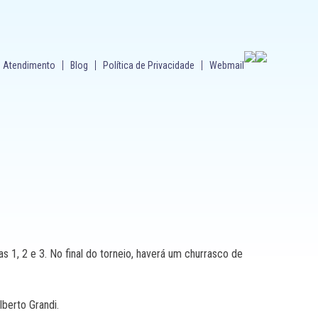
Atendimento
Blog
Política de Privacidade
Webmail
as 1, 2 e 3. No final do torneio, haverá um churrasco de
berto Grandi.