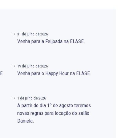
31 de julho de 2026
Venha para a Feijoada na ELASE.
19 de julho de 2026
SE
Venha para o Happy Hour na ELASE.
1 de julho de 2026
A partir do dia 1º de agosto teremos
novas regras para locação do salão
Daniela.