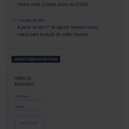
Venha curtir a Festa Julina da ELASE.
1 de julho de 2026
A partir do dia 1º de agosto teremos novas
regras para locação do salão Daniela.
LISTAR TODAS AS NOTÍCIAS
PAINEL DO
ASSOCIADO