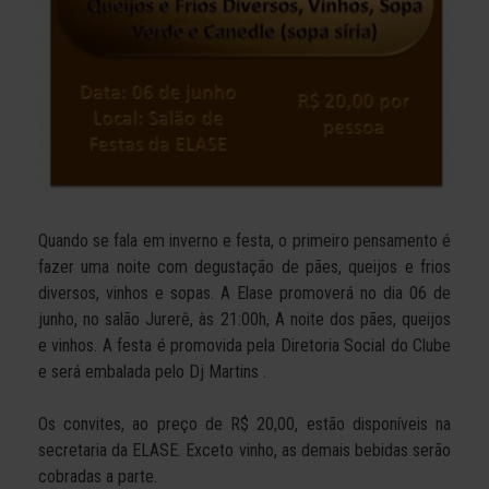
Quando se fala em inverno e festa, o primeiro pensamento é
fazer uma noite com degustação de pães, queijos e frios
diversos, vinhos e sopas. A Elase promoverá no dia 06 de
junho, no salão Jurerê, às 21:00h, A noite dos pães, queijos
e vinhos. A festa é promovida pela Diretoria Social do Clube
e será embalada pelo Dj Martins .
Os convites, ao preço de R$ 20,00, estão disponíveis na
secretaria da ELASE. Exceto vinho, as demais bebidas serão
cobradas a parte.