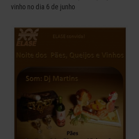
vinho no dia 6 de junho