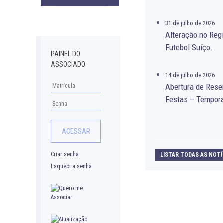
Downloads
31 de julho de 2026
Alteração no Re
Futebol Suíço.
PAINEL DO
ASSOCIADO
14 de julho de 2026
Abertura de Rese
Festas – Tempor
Criar senha
LISTAR TODAS AS NOTÍ
Esqueci a senha