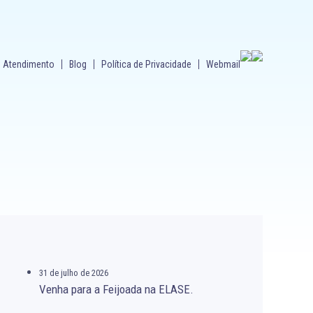
Atendimento
Blog
Política de Privacidade
Webmail
31 de julho de 2026
Venha para a Feijoada na ELASE.