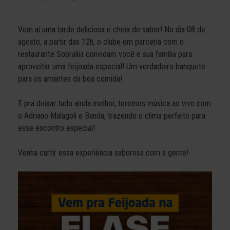
Vem aí uma tarde deliciosa e cheia de sabor! No dia 08 de
agosto, a partir das 12h, o clube em parceria com o
restaurante Sobrallia convidam você e sua família para
aproveitar uma feijoada especial! Um verdadeiro banquete
para os amantes da boa comida!
E pra deixar tudo ainda melhor, teremos música ao vivo com
o Adriano Malagoli e Banda, trazendo o clima perfeito para
esse encontro especial!
Venha curtir essa experiência saborosa com a gente!