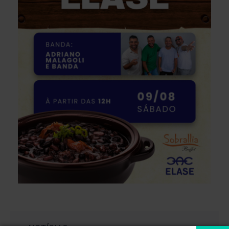
+ NOTÍCIAS