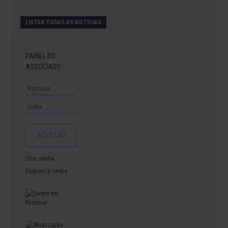
LISTAR TODAS AS NOTÍCIAS
PAINEL DO
ASSOCIADO
Criar senha
Esqueci a senha