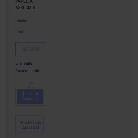
PAINEL DO
ASSOCIADO
Criar senha
Esqueci a senha