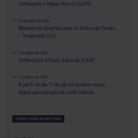
Venha para o Happy Hour na ELASE.
14 de julho de 2026
Abertura de Reservas para os Salões de Festas
– Temporada 2027
2 de julho de 2026
Venha curtir a Festa Julina da ELASE.
1 de julho de 2026
A partir do dia 1º de agosto teremos novas
regras para locação do salão Daniela.
LISTAR TODAS AS NOTÍCIAS