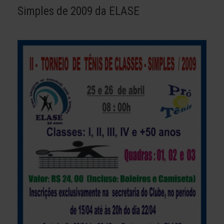
Simples de 2009 da ELASE