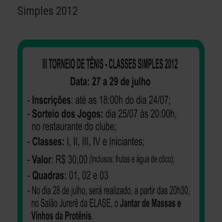
Simples 2012