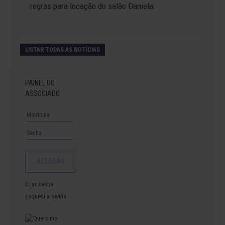
regras para locação do salão Daniela.
LISTAR TODAS AS NOTÍCIAS
PAINEL DO
ASSOCIADO
Criar senha
Esqueci a senha