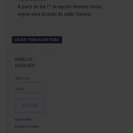
A partir do dia 1º de agosto teremos novas
regras para locação do salão Daniela.
LISTAR TODAS AS NOTÍCIAS
PAINEL DO
ASSOCIADO
Criar senha
Esqueci a senha