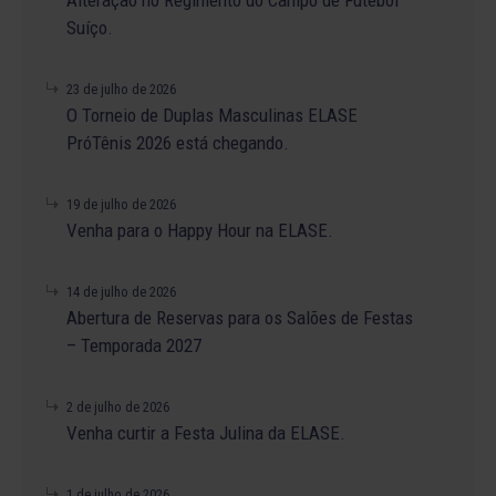
Suíço.
23 de julho de 2026
O Torneio de Duplas Masculinas ELASE
PróTênis 2026 está chegando.
19 de julho de 2026
Venha para o Happy Hour na ELASE.
14 de julho de 2026
Abertura de Reservas para os Salões de Festas
– Temporada 2027
2 de julho de 2026
Venha curtir a Festa Julina da ELASE.
1 de julho de 2026