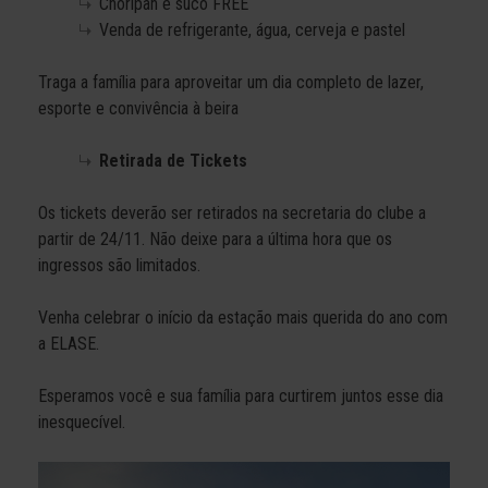
Choripan e suco FREE
Venda de refrigerante, água, cerveja e pastel
Traga a família para aproveitar um dia completo de lazer,
esporte e convivência à beira
Retirada de Tickets
Os tickets deverão ser retirados na secretaria do clube a
partir de 24/11. Não deixe para a última hora que os
ingressos são limitados.
Venha celebrar o início da estação mais querida do ano com
a ELASE.
Esperamos você e sua família para curtirem juntos esse dia
inesquecível.