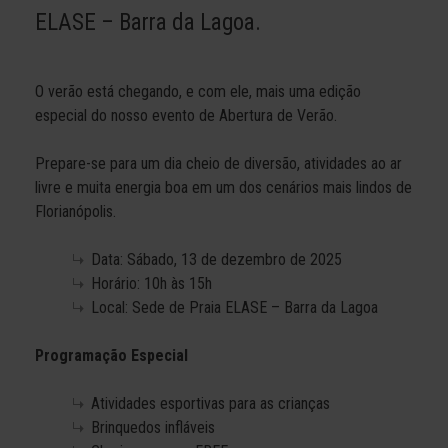
ELASE – Barra da Lagoa.
O verão está chegando, e com ele, mais uma edição
especial do nosso evento de Abertura de Verão.
Prepare-se para um dia cheio de diversão, atividades ao ar
livre e muita energia boa em um dos cenários mais lindos de
Florianópolis.
Data: Sábado, 13 de dezembro de 2025
Horário: 10h às 15h
Local: Sede de Praia ELASE – Barra da Lagoa
Programação Especial
Atividades esportivas para as crianças
Brinquedos infláveis