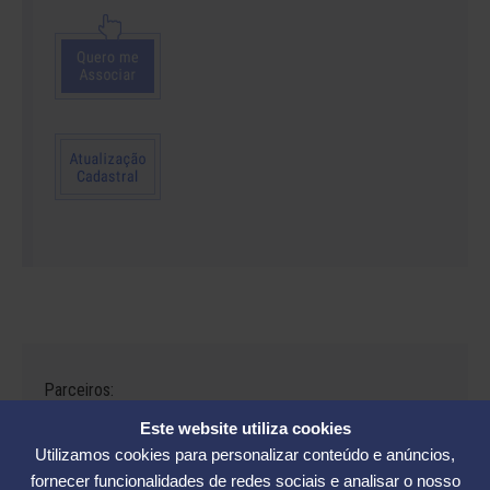
Parceiros:
Este website utiliza cookies
Utilizamos cookies para personalizar conteúdo e anúncios,
fornecer funcionalidades de redes sociais e analisar o nosso