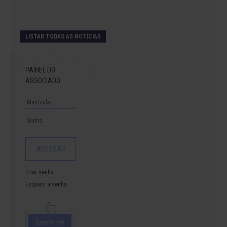
LISTAR TODAS AS NOTÍCIAS
PAINEL DO
ASSOCIADO
Criar senha
Esqueci a senha