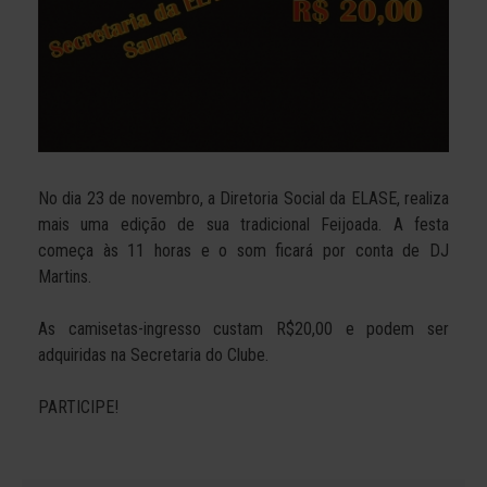
No dia 23 de novembro, a Diretoria Social da ELASE, realiza
mais uma edição de sua tradicional Feijoada. A festa
começa às 11 horas e o som ficará por conta de DJ
Martins.
As camisetas-ingresso custam R$20,00 e podem ser
adquiridas na Secretaria do Clube.
PARTICIPE!