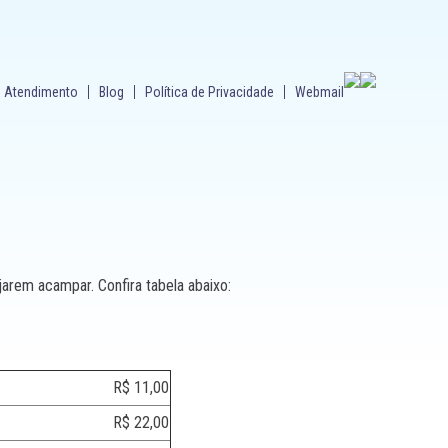
Atendimento
Blog
Política de Privacidade
Webmail
arem acampar. Confira tabela abaixo:
11,00
22,00