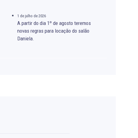
1 de julho de 2026
A partir do dia 1º de agosto teremos
novas regras para locação do salão
Daniela.