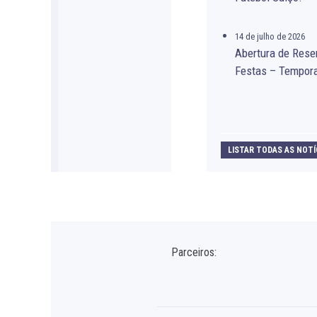
14 de julho de 2026
Abertura de Rese
Festas – Tempor
LISTAR TODAS AS NOTÍ
Parceiros: