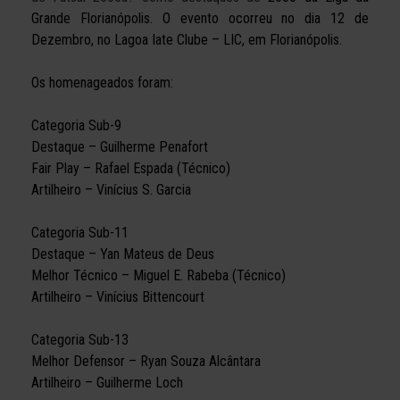
Grande Florianópolis. O evento ocorreu
no dia 12 de
Dezembro, no Lagoa Iate Clube – LIC, em Florianópolis.
Os homenageados foram:
Categoria Sub-9
Destaque – Guilherme Penafort
Fair Play – Rafael Espada (Técnico)
Artilheiro – Vinícius S. Garcia
Categoria Sub-11
Destaque – Yan Mateus de Deus
Melhor Técnico – Miguel E. Rabeba (Técnico)
Artilheiro – Vinícius Bittencourt
Categoria Sub-13
Melhor Defensor – Ryan Souza Alcântara
Artilheiro – Guilherme Loch