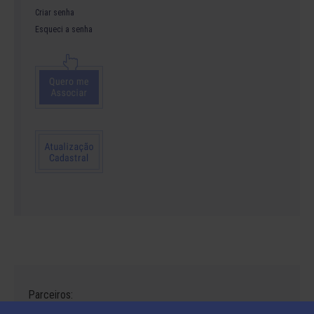
Criar senha
Esqueci a senha
Parceiros: