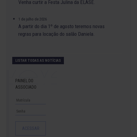
Venha curtir a Festa Julina da ELASE.
1 de julho de 2026
A partir do dia 1º de agosto teremos novas
regras para locação do salão Daniela.
LISTAR TODAS AS NOTÍCIAS
PAINEL DO
ASSOCIADO