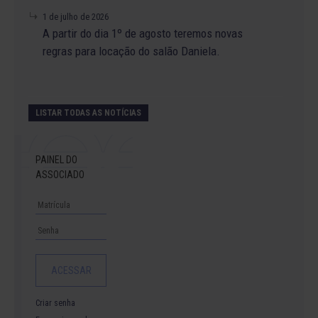
1 de julho de 2026
A partir do dia 1º de agosto teremos novas
regras para locação do salão Daniela.
LISTAR TODAS AS NOTÍCIAS
PAINEL DO
ASSOCIADO
Criar senha