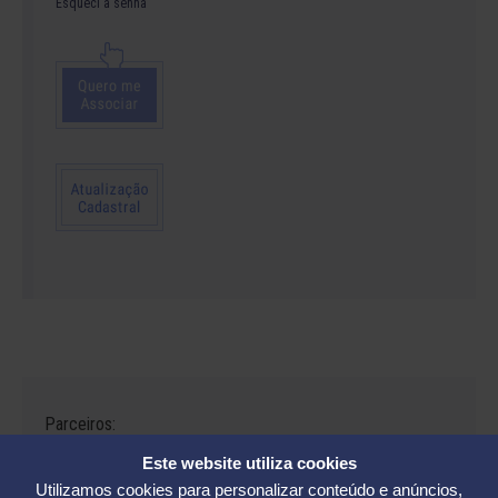
Esqueci a senha
Parceiros:
Este website utiliza cookies
Utilizamos cookies para personalizar conteúdo e anúncios,