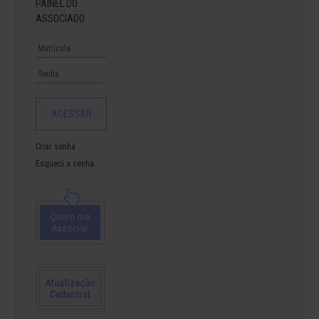
PAINEL DO
ASSOCIADO
Criar senha
Esqueci a senha