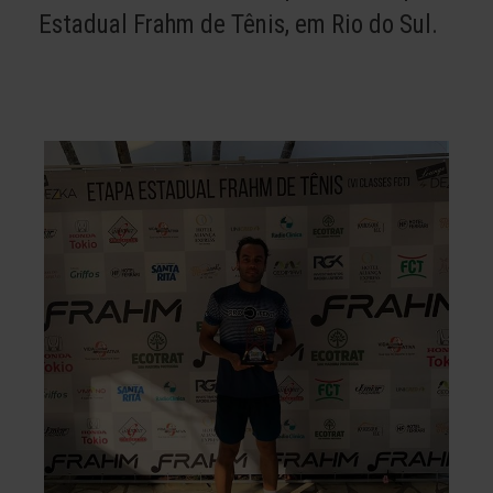
Estadual Frahm de Tênis, em Rio do Sul.