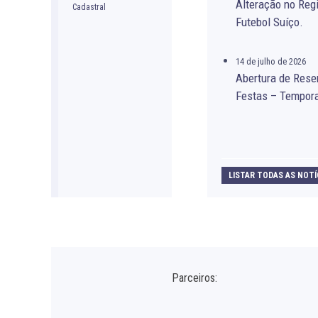
Alteração no Re
Futebol Suíço.
14 de julho de 2026
Abertura de Rese
Festas – Tempor
LISTAR TODAS AS NOTÍ
Parceiros: