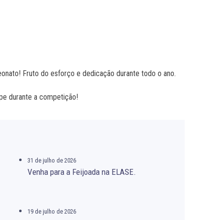
onato! Fruto do esforço e dedicação durante todo o ano.
ipe durante a competição!
31 de julho de 2026
Venha para a Feijoada na ELASE.
19 de julho de 2026