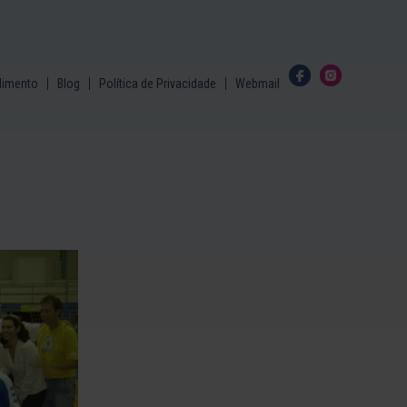
dimento
Blog
Política de Privacidade
Webmail