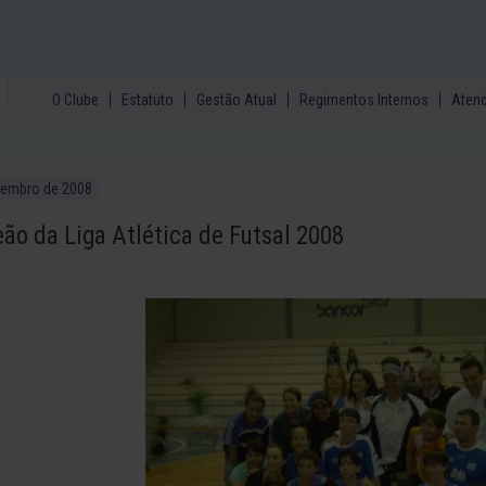
O Clube
Estatuto
Gestão Atual
Regimentos Internos
Aten
vembro de 2008
ão da Liga Atlética de Futsal 2008