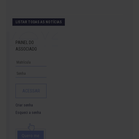
LISTAR TODAS AS NOTÍCIAS
PAINEL DO
ASSOCIADO
Criar senha
Esqueci a senha