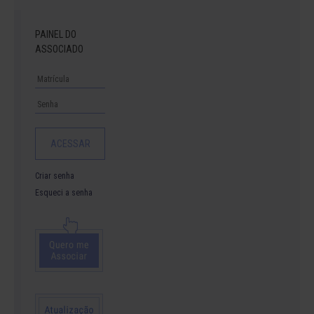
PAINEL DO
ASSOCIADO
Criar senha
Esqueci a senha