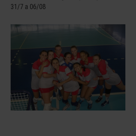
31/7 a 06/08