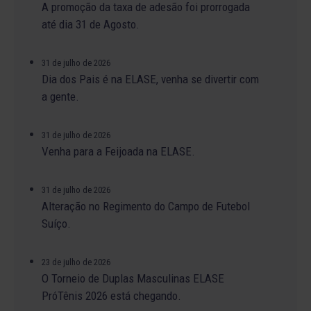
A promoção da taxa de adesão foi prorrogada
até dia 31 de Agosto.
31 de julho de 2026
Dia dos Pais é na ELASE, venha se divertir com
a gente.
31 de julho de 2026
Venha para a Feijoada na ELASE.
31 de julho de 2026
Alteração no Regimento do Campo de Futebol
Suíço.
23 de julho de 2026
O Torneio de Duplas Masculinas ELASE
PróTênis 2026 está chegando.