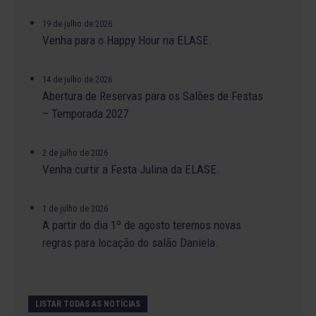
19 de julho de 2026
Venha para o Happy Hour na ELASE.
14 de julho de 2026
Abertura de Reservas para os Salões de Festas
– Temporada 2027
2 de julho de 2026
Venha curtir a Festa Julina da ELASE.
1 de julho de 2026
A partir do dia 1º de agosto teremos novas
regras para locação do salão Daniela.
LISTAR TODAS AS NOTÍCIAS