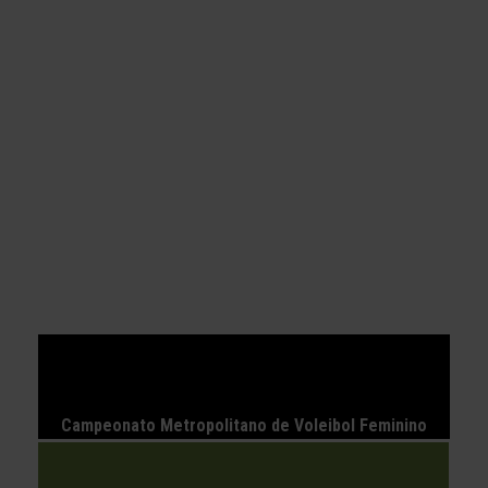
Campeonato Metropolitano de Voleibol Feminino