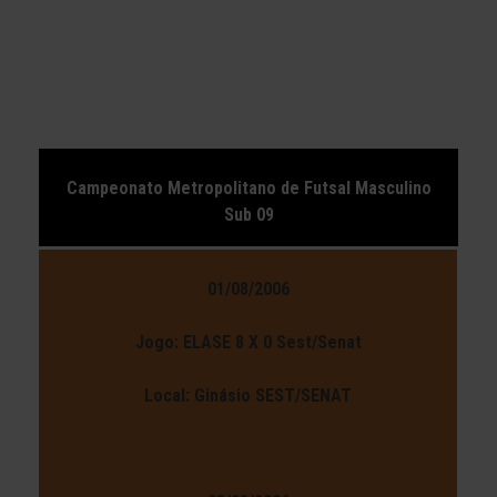
Campeonato Metropolitano de Futsal Masculino
Sub 09
01/08/2006
Jogo: ELASE 8 X 0 Sest/Senat
Local: Ginásio SEST/SENAT