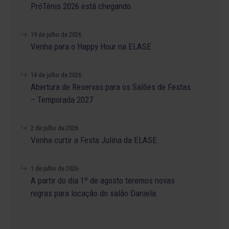
PróTênis 2026 está chegando.
19 de julho de 2026
Venha para o Happy Hour na ELASE.
14 de julho de 2026
Abertura de Reservas para os Salões de Festas
– Temporada 2027
2 de julho de 2026
Venha curtir a Festa Julina da ELASE.
1 de julho de 2026
A partir do dia 1º de agosto teremos novas
regras para locação do salão Daniela.