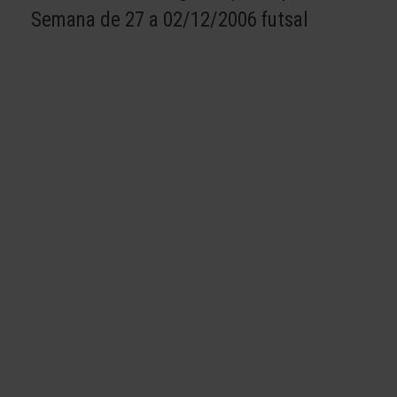
Semana de 27 a 02/12/2006 futsal