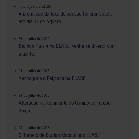
4 de agosto de 2026
A promoção da taxa de adesão foi prorrogada
até dia 31 de Agosto.
31 de julho de 2026
Dia dos Pais é na ELASE, venha se divertir com
a gente.
31 de julho de 2026
Venha para a Feijoada na ELASE.
31 de julho de 2026
Alteração no Regimento do Campo de Futebol
Suíço.
23 de julho de 2026
O Torneio de Duplas Masculinas ELASE