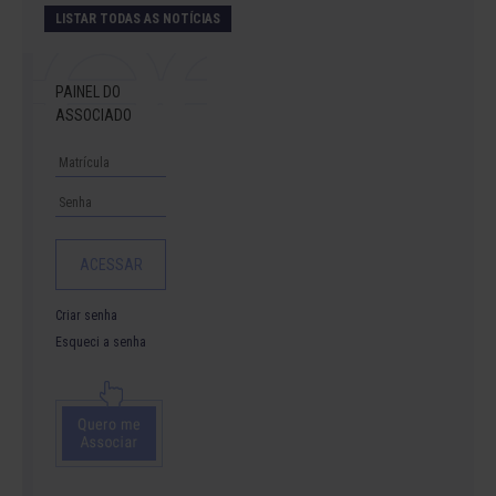
LISTAR TODAS AS NOTÍCIAS
PAINEL DO
ASSOCIADO
Criar senha
Esqueci a senha