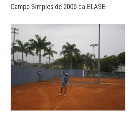
Campo Simples de 2006 da ELASE