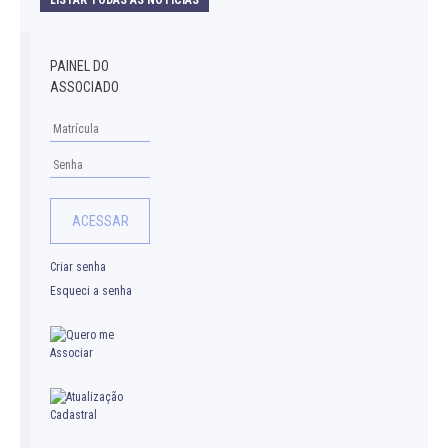
PAINEL DO
ASSOCIADO
Criar senha
Esqueci a senha