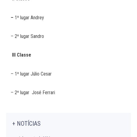
–
1º lugar Andrey
– 2º lugar Sandro
III Classe
– 1º lugar Júlio Cesar
– 2º lugar José Ferrari
+ NOTÍCIAS