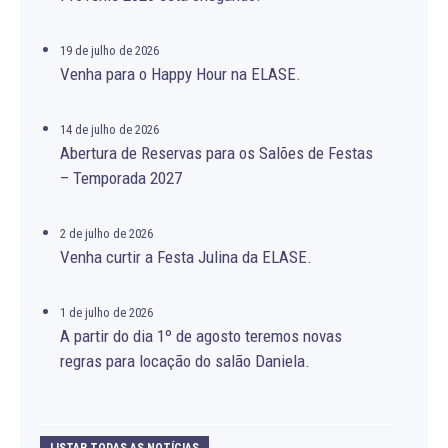
19 de julho de 2026
Venha para o Happy Hour na ELASE.
14 de julho de 2026
Abertura de Reservas para os Salões de Festas
– Temporada 2027
2 de julho de 2026
Venha curtir a Festa Julina da ELASE.
1 de julho de 2026
A partir do dia 1º de agosto teremos novas
regras para locação do salão Daniela.
LISTAR TODAS AS NOTÍCIAS