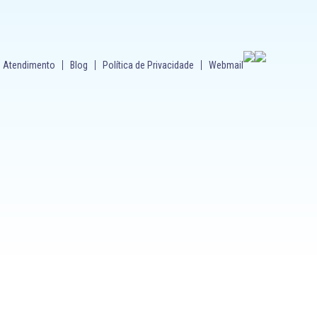
Atendimento
Blog
Política de Privacidade
Webmail