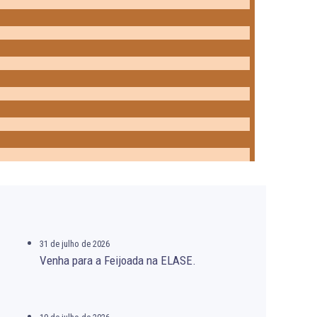
31 de julho de 2026
Venha para a Feijoada na ELASE.