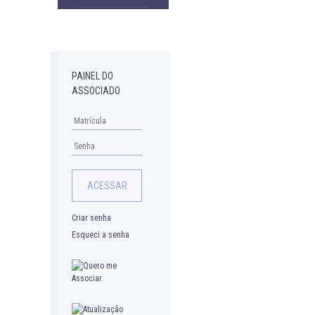
Downloads
PAINEL DO
ASSOCIADO
Criar senha
Esqueci a senha