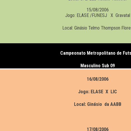
15/08/2006
Jogo: ELASE /FUNESJ X Gravatal
Local: Ginásio Telmo Thompson Flore
Campeonato Metropolitano de Futs
Masculino Sub 09
16/08/2006
Jogo: ELASE X LIC
Local: Ginásio da AABB
17/08/2006